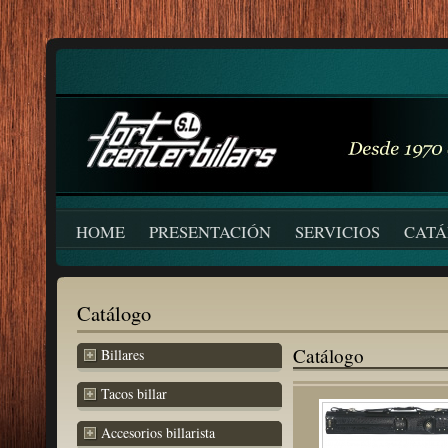
HOME
PRESENTACIÓN
SERVICIOS
CAT
Catálogo
Catálogo
Billares
Tacos billar
Accesorios billarista