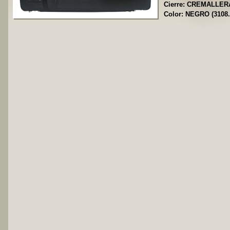
Cierre: CREMALLERA-
Color: NEGRO (3108.