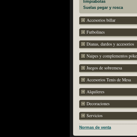
limpiabolas
Suelas pegar y rosca
Accesorios billar
Futbolines
Dianas, dardos y accesorios
Naipes y complementos póke
Juegos de sobremesa
Accesorios Tenis de Mesa
Alquileres
Decoraciones
Servicios
Normas de venta