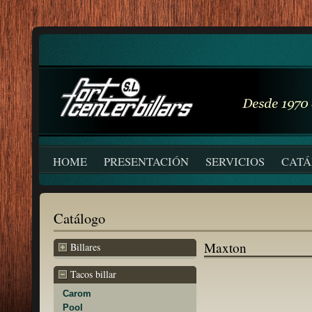
HOME
PRESENTACIÓN
SERVICIOS
CAT
Catálogo
Maxton
Billares
Tacos billar
Carom
Pool