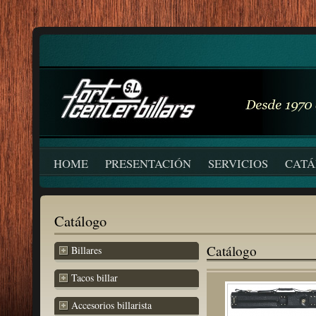
HOME
PRESENTACIÓN
SERVICIOS
CAT
Catálogo
Catálogo
Billares
Tacos billar
Accesorios billarista