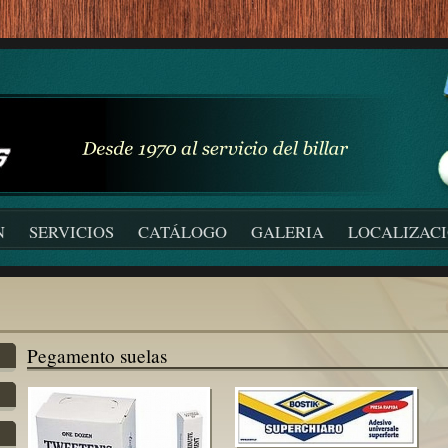
N
SERVICIOS
CATÁLOGO
GALERIA
LOCALIZAC
Pegamento suelas