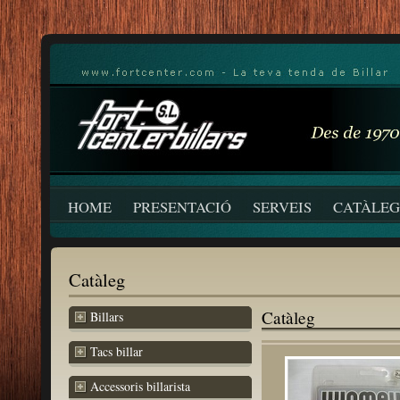
HOME
PRESENTACIÓ
SERVEIS
CATÀLEG
Catàleg
Catàleg
Billars
Tacs billar
Accessoris billarista